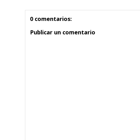
0 comentarios:
Publicar un comentario