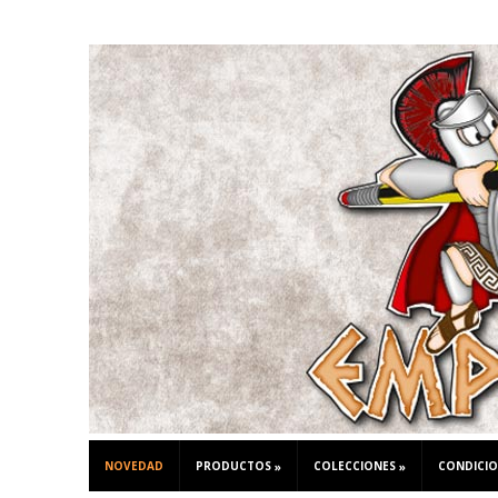
NOVEDAD
PRODUCTOS
COLECCIONES
CONDICIO
»
»