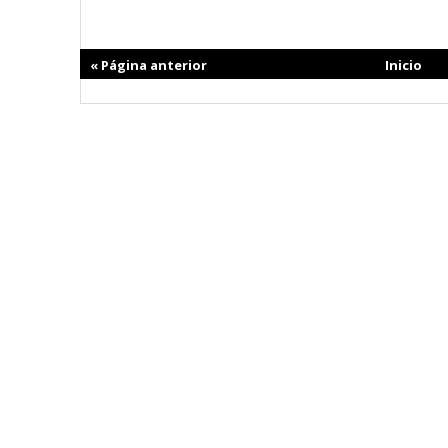
« Página anterior
Inicio