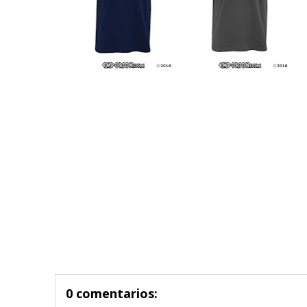
0 comentarios: