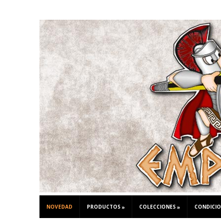
NOVEDAD
PRODUCTOS
COLECCIONES
CONDICIO
»
»