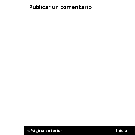
Publicar un comentario
« Página anterior
Inicio