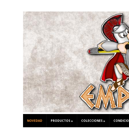
NOVEDAD
PRODUCTOS
COLECCIONES
CONDICIO
»
»