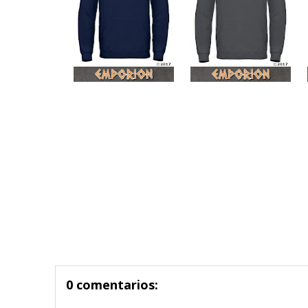
0 comentarios: