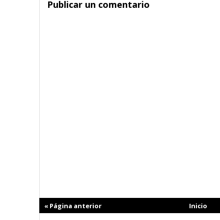
Publicar un comentario
« Página anterior
Inicio