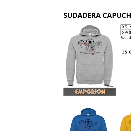
SUDADERA CAPUCHA
Sudad
35 €