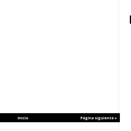
Página siguiente »
Inicio