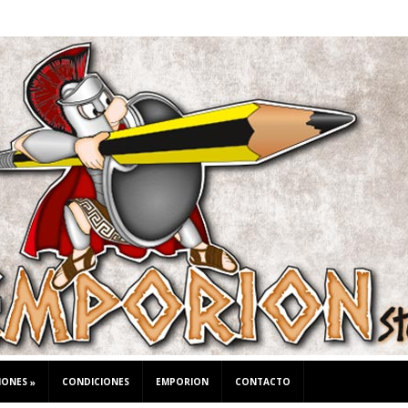
IONES
CONDICIONES
EMPORION
CONTACTO
»