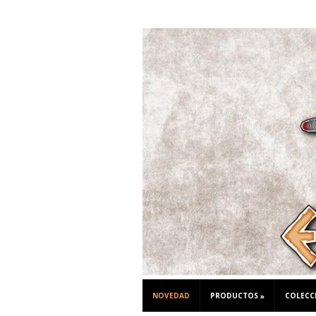
NOVEDAD
PRODUCTOS
COLECC
»