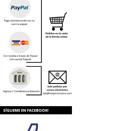
SÍGUEME EN FACEBOOK!