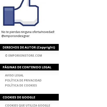
No te pierdas ninguna oferta/novedad!
@emporiondesigner
DERECHOS DE AUTOR (Copyright)
© EMPORIONSTORE.COM
PÁGINAS DE CONTENIDO LEGAL
AVISO LEGAL
POLÍTICA DE PRIVACIDAD
POLÍTICA DE COOKIES
COOKIES DE GOOGLE
COOKIES QUE UTILIZA GOOGLE