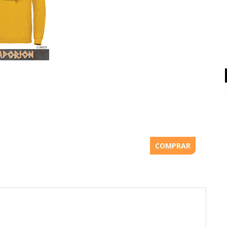
COMPRAR