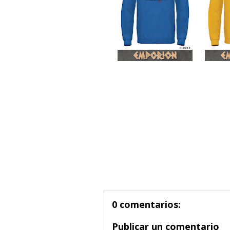
0 comentarios:
Publicar un comentario