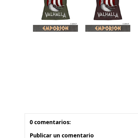
0 comentarios:
Publicar un comentario