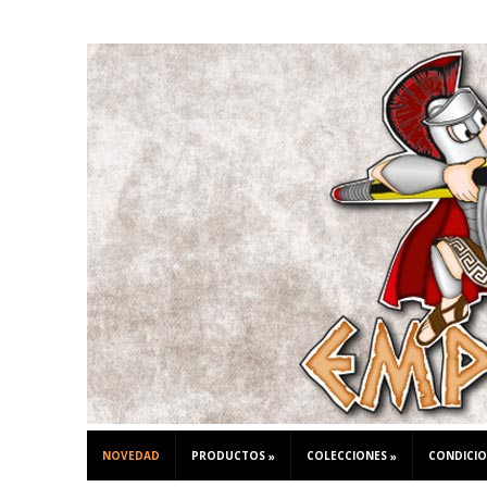
NOVEDAD
PRODUCTOS
COLECCIONES
CONDICIO
»
»