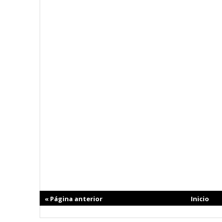
« Página anterior
Inicio